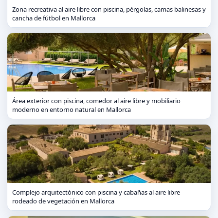
Zona recreativa al aire libre con piscina, pérgolas, camas balinesas y
cancha de fútbol en Mallorca
Área exterior con piscina, comedor al aire libre y mobiliario
moderno en entorno natural en Mallorca
Complejo arquitectónico con piscina y cabañas al aire libre
rodeado de vegetación en Mallorca