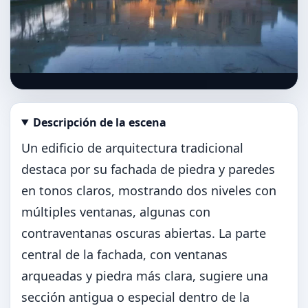
Descripción de la escena
Abrir imagen en tamaño completo
Un edificio de arquitectura tradicional
destaca por su fachada de piedra y paredes
en tonos claros, mostrando dos niveles con
múltiples ventanas, algunas con
contraventanas oscuras abiertas. La parte
central de la fachada, con ventanas
arqueadas y piedra más clara, sugiere una
sección antigua o especial dentro de la