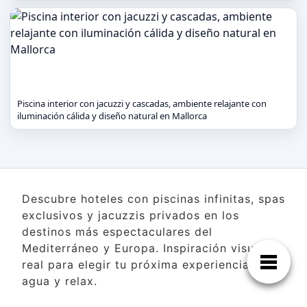
Piscina interior con jacuzzi y cascadas, ambiente relajante con
iluminación cálida y diseño natural en Mallorca
Descubre hoteles con piscinas infinitas, spas
exclusivos y jacuzzis privados en los
destinos más espectaculares del
Mediterráneo y Europa. Inspiración visual
real para elegir tu próxima experiencia de
agua y relax.