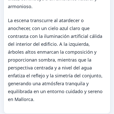
armonioso.
La escena transcurre al atardecer o
anochecer, con un cielo azul claro que
contrasta con la iluminación artificial cálida
del interior del edificio. A la izquierda,
árboles altos enmarcan la composición y
proporcionan sombra, mientras que la
perspectiva centrada y a nivel del agua
enfatiza el reflejo y la simetría del conjunto,
generando una atmósfera tranquila y
equilibrada en un entorno cuidado y sereno
en Mallorca.