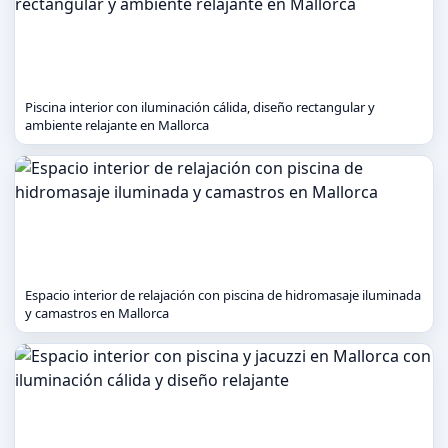
Piscina interior con iluminación cálida, diseño rectangular y
ambiente relajante en Mallorca
Espacio interior de relajación con piscina de hidromasaje iluminada
y camastros en Mallorca