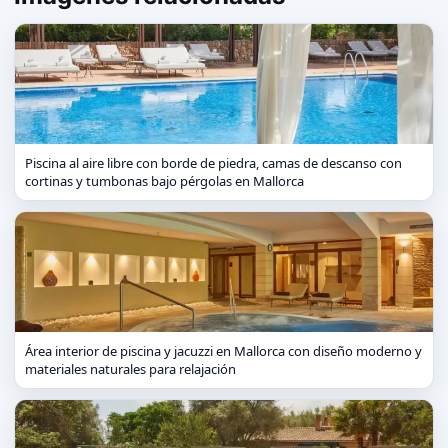
Piscina al aire libre con borde de piedra, camas de descanso con
cortinas y tumbonas bajo pérgolas en Mallorca
Área interior de piscina y jacuzzi en Mallorca con diseño moderno y
materiales naturales para relajación