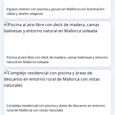
Espacio interior con piscina y jacuzzi en Mallorca con iluminación
cálida y diseño relajante
Piscina al aire libre con deck de madera, camas balinesas y entorno
natural en Mallorca soleada
Complejo residencial con piscina y áreas de descanso en entorno
rural de Mallorca con vistas naturales