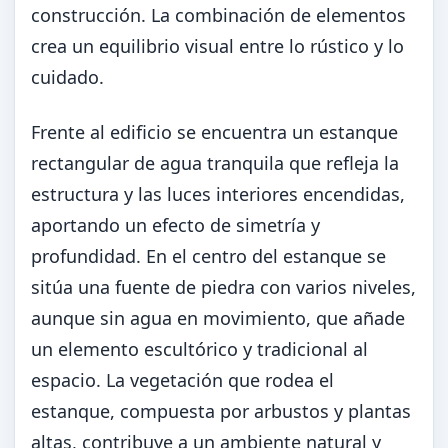
construcción. La combinación de elementos
crea un equilibrio visual entre lo rústico y lo
cuidado.
Frente al edificio se encuentra un estanque
rectangular de agua tranquila que refleja la
estructura y las luces interiores encendidas,
aportando un efecto de simetría y
profundidad. En el centro del estanque se
sitúa una fuente de piedra con varios niveles,
aunque sin agua en movimiento, que añade
un elemento escultórico y tradicional al
espacio. La vegetación que rodea el
estanque, compuesta por arbustos y plantas
altas, contribuye a un ambiente natural y