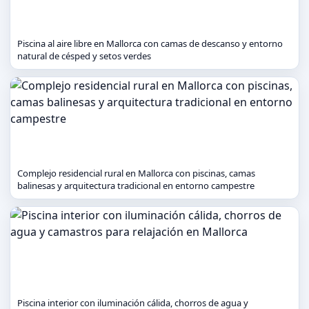
Piscina al aire libre en Mallorca con camas de descanso y entorno
natural de césped y setos verdes
Complejo residencial rural en Mallorca con piscinas, camas
balinesas y arquitectura tradicional en entorno campestre
Piscina interior con iluminación cálida, chorros de agua y