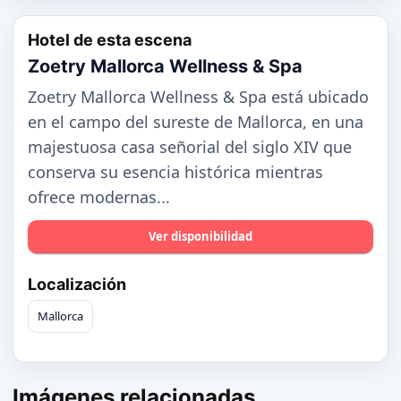
Hotel de esta escena
Zoetry Mallorca Wellness & Spa
Zoetry Mallorca Wellness & Spa está ubicado
en el campo del sureste de Mallorca, en una
majestuosa casa señorial del siglo XIV que
conserva su esencia histórica mientras
ofrece modernas...
Ver disponibilidad
Localización
Mallorca
Imágenes relacionadas