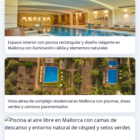
Espacio interior con piscina rectangular y diseño relajante en
Mallorca con iluminación cálida y elementos naturales
Vista aérea de complejo residencial en Mallorca con piscinas, áreas
verdes y caminos pavimentados