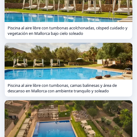
Piscina al aire libre con tumbonas acolchonadas, césped cuidado y
vegetación en Mallorca bajo cielo soleado
Piscina al aire libre con tumbonas, camas balinesas y área de
descanso en Mallorca con ambiente tranquilo y soleado