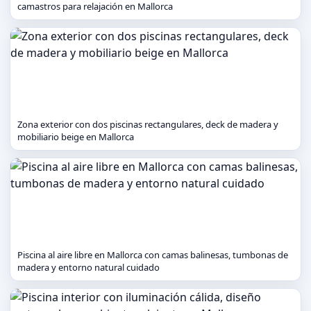
camastros para relajación en Mallorca
Zona exterior con dos piscinas rectangulares, deck de madera y
mobiliario beige en Mallorca
Piscina al aire libre en Mallorca con camas balinesas, tumbonas de
madera y entorno natural cuidado