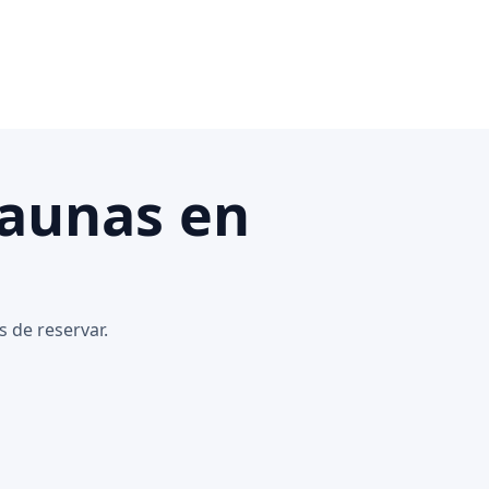
Saunas en
 de reservar.