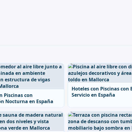
Hoteles con Piscinas con 
Servicio en España
n Piscinas con
ón Nocturna en España