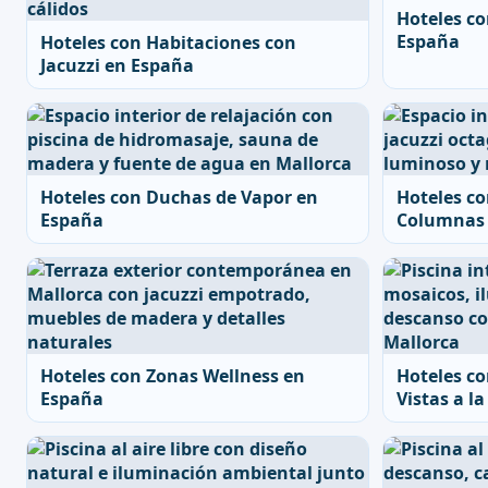
Hoteles co
España
Hoteles con Habitaciones con
Jacuzzi en España
Hoteles con Duchas de Vapor en
Hoteles co
España
Columnas 
Hoteles con Zonas Wellness en
Hoteles co
España
Vistas a l