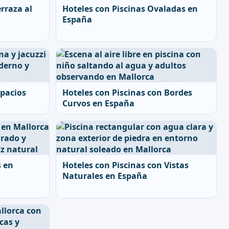
rraza al
Hoteles con Piscinas Ovaladas en
España
spacios
Hoteles con Piscinas con Bordes
Curvos en España
s en
Hoteles con Piscinas con Vistas
Naturales en España