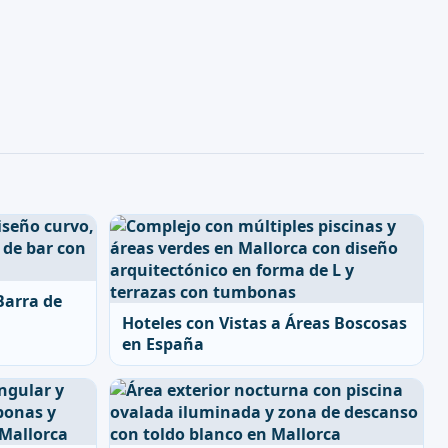
Barra de
Hoteles con Vistas a Áreas Boscosas
en España