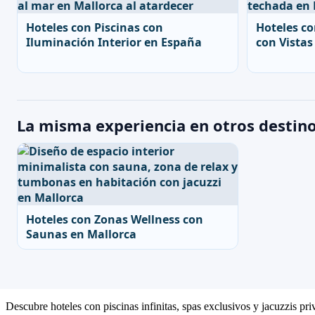
Hoteles con Piscinas con
Hoteles co
Iluminación Interior en España
con Vistas
La misma experiencia en otros destin
Hoteles con Zonas Wellness con
Saunas en Mallorca
Descubre hoteles con piscinas infinitas, spas exclusivos y jacuzzis pr