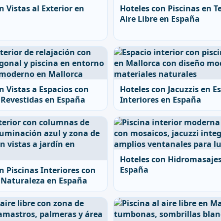
n Vistas al Exterior en
Hoteles con Piscinas en Te
Aire Libre en España
n Vistas a Espacios con
Hoteles con Jacuzzis en E
Revestidas en España
Interiores en España
Hoteles con Hidromasaje
España
n Piscinas Interiores con
a Naturaleza en España