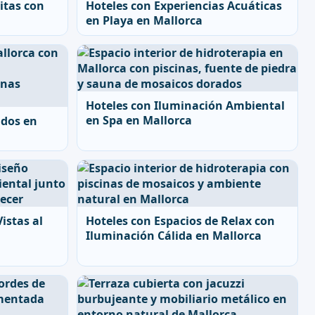
itas con
Hoteles con Experiencias Acuáticas
en Playa en Mallorca
Hoteles con Iluminación Ambiental
en Spa en Mallorca
ados en
istas al
Hoteles con Espacios de Relax con
Iluminación Cálida en Mallorca