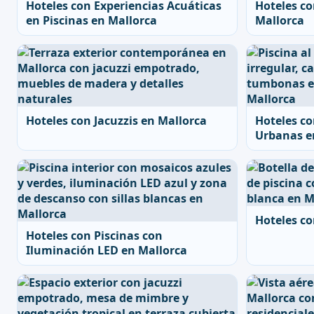
Hoteles con Experiencias Acuáticas
Hoteles co
en Piscinas en Mallorca
Mallorca
Hoteles con Jacuzzis en Mallorca
Hoteles co
Urbanas e
Hoteles co
Hoteles con Piscinas con
Iluminación LED en Mallorca