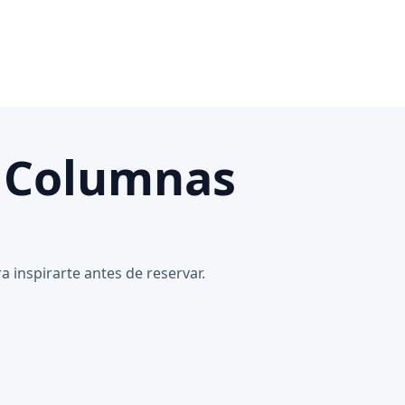
n Columnas
 inspirarte antes de reservar.