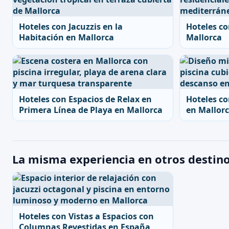
Hoteles con Jacuzzis en la
Hoteles co
Habitación en Mallorca
Mallorca
Hoteles con Espacios de Relax en
Hoteles co
Primera Línea de Playa en Mallorca
en Mallor
La misma experiencia en otros destin
Hoteles con Vistas a Espacios con
Columnas Revestidas en España