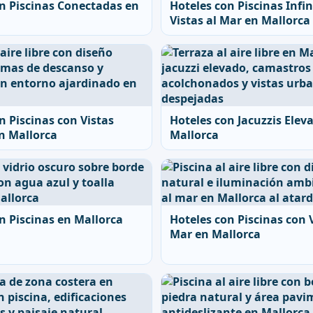
n Piscinas Conectadas en
Hoteles con Piscinas Infin
Vistas al Mar en Mallorca
n Piscinas con Vistas
Hoteles con Jacuzzis Elev
n Mallorca
Mallorca
n Piscinas en Mallorca
Hoteles con Piscinas con V
Mar en Mallorca