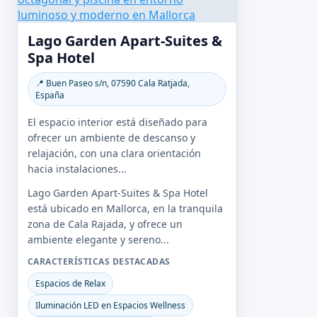
Lago Garden Apart-Suites &
Spa Hotel
📍 Buen Paseo s/n, 07590 Cala Ratjada,
España
El espacio interior está diseñado para
ofrecer un ambiente de descanso y
relajación, con una clara orientación
hacia instalaciones...
Lago Garden Apart-Suites & Spa Hotel
está ubicado en Mallorca, en la tranquila
zona de Cala Rajada, y ofrece un
ambiente elegante y sereno...
CARACTERÍSTICAS DESTACADAS
Espacios de Relax
Iluminación LED en Espacios Wellness