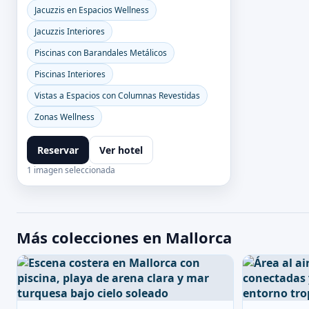
Jacuzzis en Espacios Wellness
Jacuzzis Interiores
Piscinas con Barandales Metálicos
Piscinas Interiores
Vistas a Espacios con Columnas Revestidas
Zonas Wellness
Reservar
Ver hotel
1 imagen seleccionada
Más colecciones en Mallorca