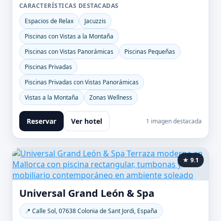
CARACTERÍSTICAS DESTACADAS
Espacios de Relax
Jacuzzis
Piscinas con Vistas a la Montaña
Piscinas con Vistas Panorámicas
Piscinas Pequeñas
Piscinas Privadas
Piscinas Privadas con Vistas Panorámicas
Vistas a la Montaña
Zonas Wellness
Reservar
Ver hotel
1 imagen destacada
★ 9.1
Universal Grand León & Spa
📍 Calle Sol, 07638 Colonia de Sant Jordi, España