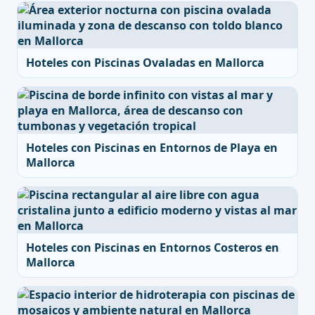
Hoteles con Piscinas Ovaladas en Mallorca
Hoteles con Piscinas en Entornos de Playa en
Mallorca
Hoteles con Piscinas en Entornos Costeros en
Mallorca