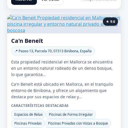
★ 9.6
Ca'n Beneït
📍 Paseo 13, Parcela 70, 07313 Binibona, España
Esta propiedad residencial en Mallorca se encuentra
en un entorno natural rodeado de un denso bosque,
lo que garantiza...
Ca'n Beneït está ubicado en Mallorca, en el tranquilo
entorno de Binibona, y ofrece un alojamiento que
destaca por sus espacios de relax y...
CARACTERÍSTICAS DESTACADAS
Espacios de Relax
Piscinas de Forma Irregular
Piscinas Privadas
Piscinas Privadas con Vistas a Bosque