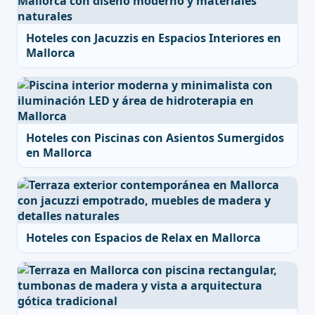
Hoteles con Jacuzzis en Espacios Interiores en
Mallorca
Hoteles con Piscinas con Asientos Sumergidos
en Mallorca
Hoteles con Espacios de Relax en Mallorca