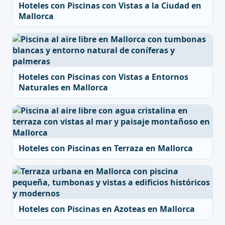
Hoteles con Piscinas con Vistas a la Ciudad en
Mallorca
Hoteles con Piscinas con Vistas a Entornos
Naturales en Mallorca
Hoteles con Piscinas en Terraza en Mallorca
Hoteles con Piscinas en Azoteas en Mallorca