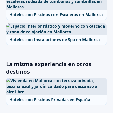
Hoteles con Piscinas con Escaleras en Mallorca
Hoteles con Instalaciones de Spa en Mallorca
La misma experiencia en otros
destinos
Hoteles con Piscinas Privadas en España