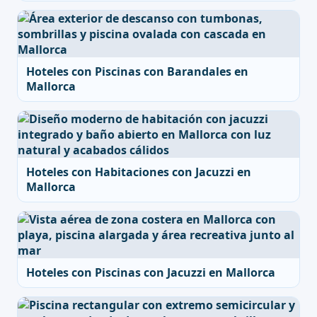
Hoteles con Piscinas con Barandales en
Mallorca
Hoteles con Habitaciones con Jacuzzi en
Mallorca
Hoteles con Piscinas con Jacuzzi en Mallorca