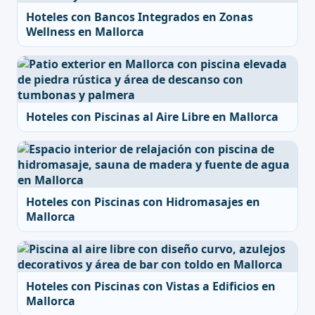
Hoteles con Bancos Integrados en Zonas
Wellness en Mallorca
Hoteles con Piscinas al Aire Libre en Mallorca
Hoteles con Piscinas con Hidromasajes en
Mallorca
Hoteles con Piscinas con Vistas a Edificios en
Mallorca