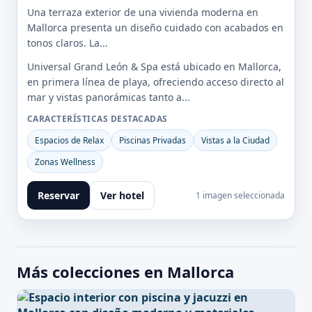
Una terraza exterior de una vivienda moderna en
Mallorca presenta un diseño cuidado con acabados en
tonos claros. La...
Universal Grand León & Spa está ubicado en Mallorca,
en primera línea de playa, ofreciendo acceso directo al
mar y vistas panorámicas tanto a...
CARACTERÍSTICAS DESTACADAS
Espacios de Relax
Piscinas Privadas
Vistas a la Ciudad
Zonas Wellness
Reservar
Ver hotel
1 imagen seleccionada
Más colecciones en Mallorca