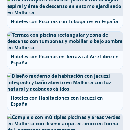
Hoteles con Piscinas con Toboganes en España
Hoteles con Piscinas en Terraza al Aire Libre en
España
Hoteles con Habitaciones con Jacuzzi en
España