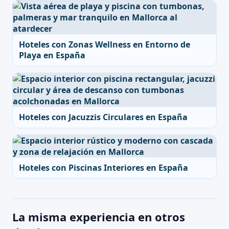
Hoteles con Zonas Wellness en Entorno de
Playa en España
Hoteles con Jacuzzis Circulares en España
Hoteles con Piscinas Interiores en España
La misma experiencia en otros