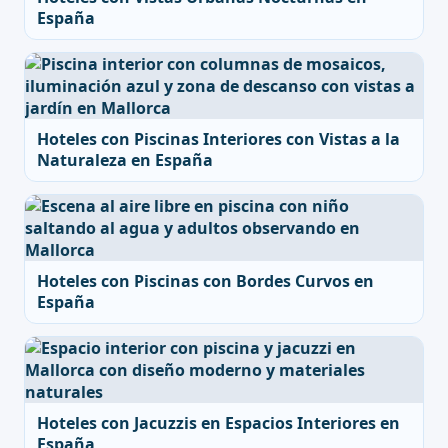
España
Hoteles con Piscinas Interiores con Vistas a la
Naturaleza en España
Hoteles con Piscinas con Bordes Curvos en
España
Hoteles con Jacuzzis en Espacios Interiores en
España