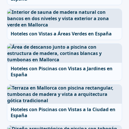
Hoteles con Vistas a Áreas Verdes en España
Hoteles con Piscinas con Vistas a Jardines en
España
Hoteles con Piscinas con Vistas a la Ciudad en
España