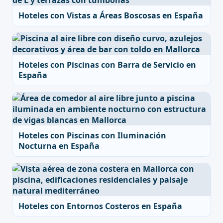
Hoteles con Vistas a Áreas Boscosas en España
Hoteles con Piscinas con Barra de Servicio en
España
Hoteles con Piscinas con Iluminación
Nocturna en España
Hoteles con Entornos Costeros en España