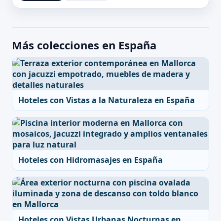
Más colecciones en España
Hoteles con Vistas a la Naturaleza en España
Hoteles con Hidromasajes en España
Hoteles con Vistas Urbanas Nocturnas en