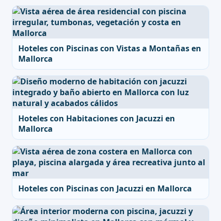
Hoteles con Piscinas con Vistas a Montañas en
Mallorca
Hoteles con Habitaciones con Jacuzzi en
Mallorca
Hoteles con Piscinas con Jacuzzi en Mallorca