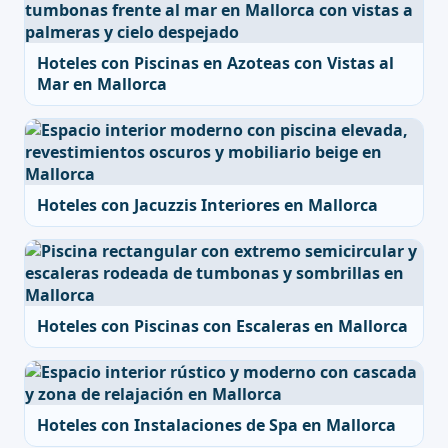
Hoteles con Piscinas en Azoteas con Vistas al
Mar en Mallorca
Hoteles con Jacuzzis Interiores en Mallorca
Hoteles con Piscinas con Escaleras en Mallorca
Hoteles con Instalaciones de Spa en Mallorca