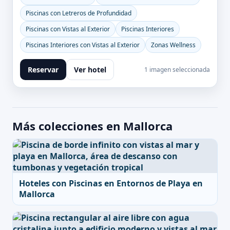
Piscinas con Letreros de Profundidad
Piscinas con Vistas al Exterior
Piscinas Interiores
Piscinas Interiores con Vistas al Exterior
Zonas Wellness
Reservar
Ver hotel
1 imagen seleccionada
Más colecciones en Mallorca
Hoteles con Piscinas en Entornos de Playa en
Mallorca