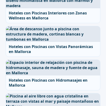
Hoteles con Piscinas Interiores con Zonas
Wellness en Mallorca
Hoteles con Piscinas con Vistas Panorámicas
en Mallorca
Hoteles con Piscinas con Hidromasajes en
Mallorca