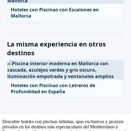
Hoteles con Piscinas con Escalones en
Mallorca
La misma experiencia en otros
destinos
Hoteles con Piscinas con Letreros de
Profundidad en España
Descubre hoteles con piscinas infinitas, spas exclusivos y jacuzzis
privados en los destinos más espectaculares del Mediterráneo y