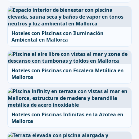
Hoteles con Piscinas con Iluminación
Ambiental en Mallorca
Hoteles con Piscinas con Escalera Metálica en
Mallorca
Hoteles con Piscinas Infinitas en la Azotea en
Mallorca