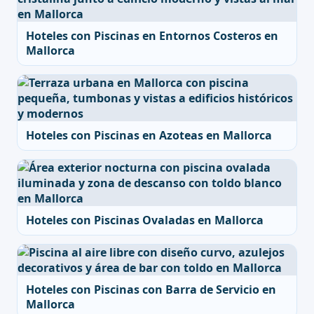
Hoteles con Piscinas en Entornos Costeros en
Mallorca
Hoteles con Piscinas en Azoteas en Mallorca
Hoteles con Piscinas Ovaladas en Mallorca
Hoteles con Piscinas con Barra de Servicio en
Mallorca