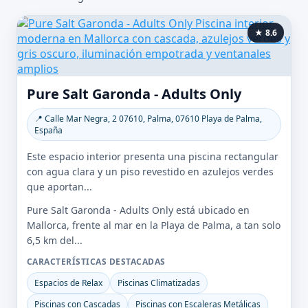
★ 8.6
Pure Salt Garonda - Adults Only
📍 Calle Mar Negra, 2 07610, Palma, 07610 Playa de Palma,
España
Este espacio interior presenta una piscina rectangular
con agua clara y un piso revestido en azulejos verdes
que aportan...
Pure Salt Garonda - Adults Only está ubicado en
Mallorca, frente al mar en la Playa de Palma, a tan solo
6,5 km del...
CARACTERÍSTICAS DESTACADAS
Espacios de Relax
Piscinas Climatizadas
Piscinas con Cascadas
Piscinas con Escaleras Metálicas