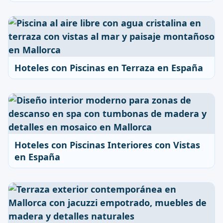
Hoteles con Piscinas en Terraza en España
Hoteles con Piscinas Interiores con Vistas
en España