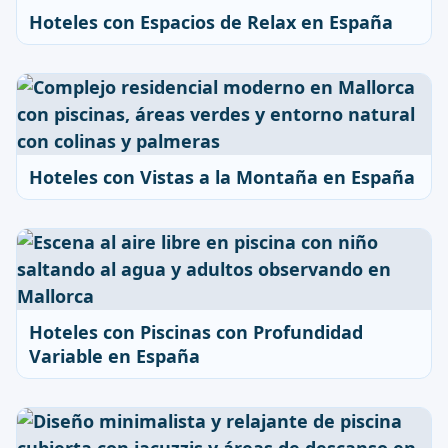
Hoteles con Espacios de Relax en España
Hoteles con Vistas a la Montaña en España
Hoteles con Piscinas con Profundidad
Variable en España