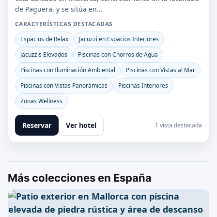
de Paguera, y se sitúa en...
CARACTERÍSTICAS DESTACADAS
Espacios de Relax
Jacuzzi en Espacios Interiores
Jacuzzis Elevados
Piscinas con Chorros de Agua
Piscinas con Iluminación Ambiental
Piscinas con Vistas al Mar
Piscinas con Vistas Panorámicas
Piscinas Interiores
Zonas Wellness
Reservar
Ver hotel
1 vista destacada
Más colecciones en España