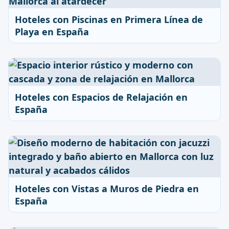
Hoteles con Piscinas en Primera Línea de
Playa en España
Hoteles con Espacios de Relajación en
España
Hoteles con Vistas a Muros de Piedra en
España