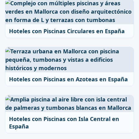
Hoteles con Piscinas Circulares en España
Hoteles con Piscinas en Azoteas en España
Hoteles con Piscinas con Isla Central en
España