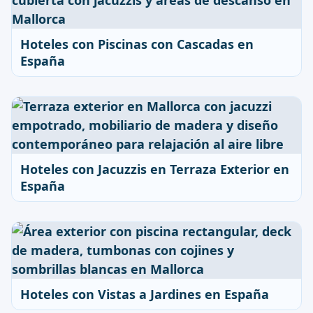
Hoteles con Piscinas con Cascadas en
España
Hoteles con Jacuzzis en Terraza Exterior en
España
Hoteles con Vistas a Jardines en España