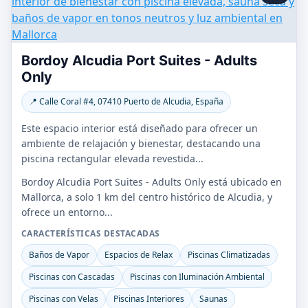
Bordoy Alcudia Port Suites - Adults
Only
📍 Calle Coral #4, 07410 Puerto de Alcudia, España
Este espacio interior está diseñado para ofrecer un
ambiente de relajación y bienestar, destacando una
piscina rectangular elevada revestida...
Bordoy Alcudia Port Suites - Adults Only está ubicado en
Mallorca, a solo 1 km del centro histórico de Alcudia, y
ofrece un entorno...
CARACTERÍSTICAS DESTACADAS
Baños de Vapor
Espacios de Relax
Piscinas Climatizadas
Piscinas con Cascadas
Piscinas con Iluminación Ambiental
Piscinas con Velas
Piscinas Interiores
Saunas