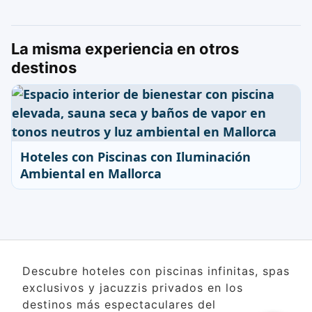
La misma experiencia en otros
destinos
Hoteles con Piscinas con Iluminación
Ambiental en Mallorca
Descubre hoteles con piscinas infinitas, spas
exclusivos y jacuzzis privados en los
destinos más espectaculares del