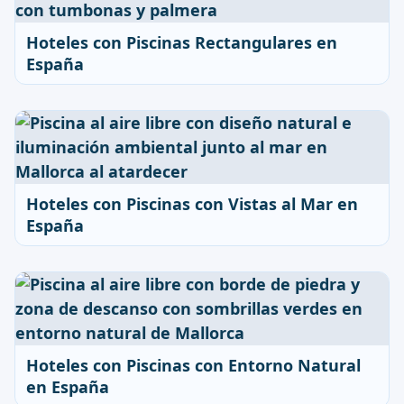
Hoteles con Piscinas Rectangulares en
España
Hoteles con Piscinas con Vistas al Mar en
España
Hoteles con Piscinas con Entorno Natural
en España