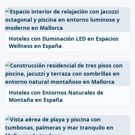
Hoteles con Iluminación LED en Espacios
Wellness en España
Hoteles con Entornos Naturales de
Montaña en España