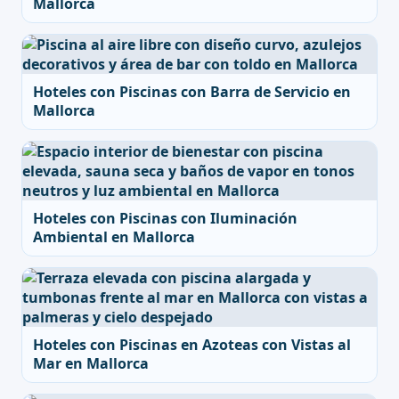
Mallorca
Hoteles con Piscinas con Barra de Servicio en
Mallorca
Hoteles con Piscinas con Iluminación
Ambiental en Mallorca
Hoteles con Piscinas en Azoteas con Vistas al
Mar en Mallorca