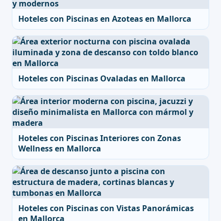
Hoteles con Piscinas en Azoteas en Mallorca
Hoteles con Piscinas Ovaladas en Mallorca
Hoteles con Piscinas Interiores con Zonas
Wellness en Mallorca
Hoteles con Piscinas con Vistas Panorámicas
en Mallorca