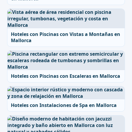
Hoteles con Piscinas con Vistas a Montañas en
Mallorca
Hoteles con Piscinas con Escaleras en Mallorca
Hoteles con Instalaciones de Spa en Mallorca