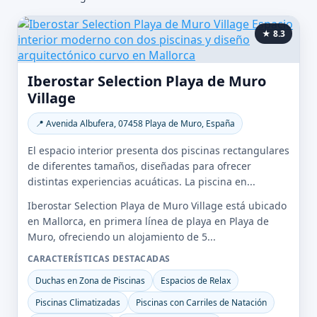
★ 8.3
Iberostar Selection Playa de Muro
Village
📍 Avenida Albufera, 07458 Playa de Muro, España
El espacio interior presenta dos piscinas rectangulares
de diferentes tamaños, diseñadas para ofrecer
distintas experiencias acuáticas. La piscina en...
Iberostar Selection Playa de Muro Village está ubicado
en Mallorca, en primera línea de playa en Playa de
Muro, ofreciendo un alojamiento de 5...
CARACTERÍSTICAS DESTACADAS
Duchas en Zona de Piscinas
Espacios de Relax
Piscinas Climatizadas
Piscinas con Carriles de Natación