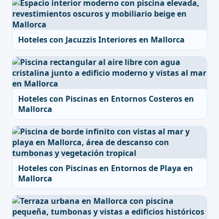
Hoteles con Jacuzzis Interiores en Mallorca
Hoteles con Piscinas en Entornos Costeros en
Mallorca
Hoteles con Piscinas en Entornos de Playa en
Mallorca