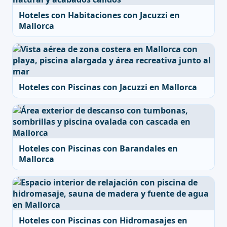
Hoteles con Habitaciones con Jacuzzi en
Mallorca
Hoteles con Piscinas con Jacuzzi en Mallorca
Hoteles con Piscinas con Barandales en
Mallorca
Hoteles con Piscinas con Hidromasajes en