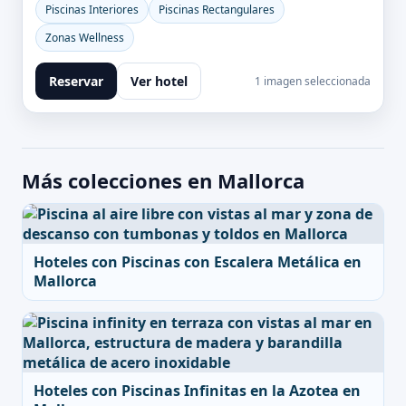
Piscinas Interiores
Piscinas Rectangulares
Zonas Wellness
Reservar
Ver hotel
1 imagen seleccionada
Más colecciones en Mallorca
Hoteles con Piscinas con Escalera Metálica en
Mallorca
Hoteles con Piscinas Infinitas en la Azotea en