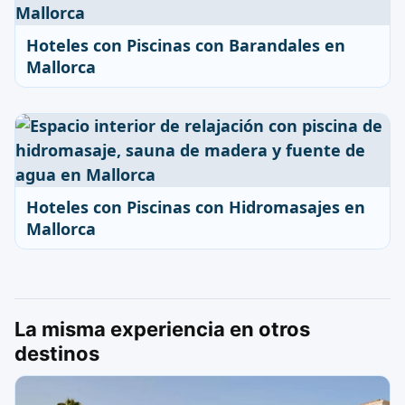
Hoteles con Piscinas con Barandales en
Mallorca
Hoteles con Piscinas con Hidromasajes en
Mallorca
La misma experiencia en otros
destinos