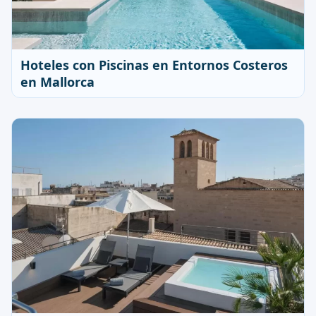
Hoteles con Piscinas en Entornos Costeros
en Mallorca