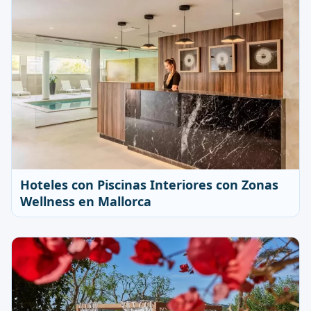
Hoteles con Piscinas Interiores con Zonas
Wellness en Mallorca