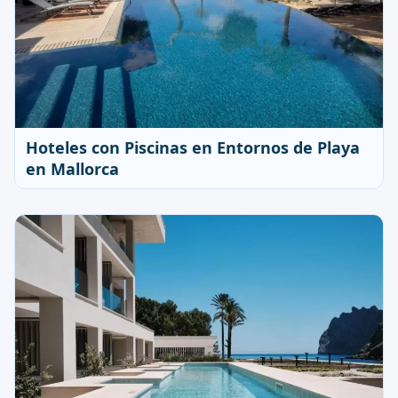
Hoteles con Piscinas en Entornos de Playa
en Mallorca