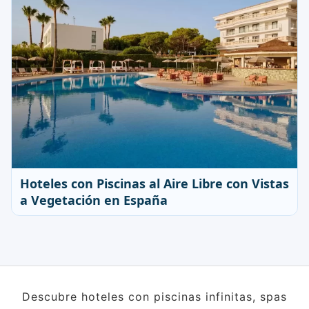
Hoteles con Piscinas al Aire Libre con Vistas
a Vegetación en España
Descubre hoteles con piscinas infinitas, spas