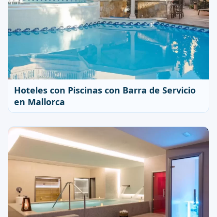
Hoteles con Piscinas con Barra de Servicio
en Mallorca