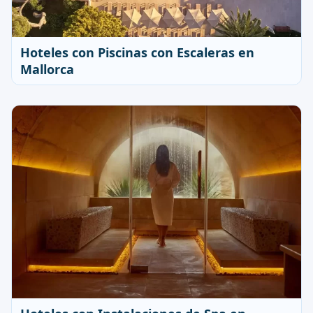
Hoteles con Piscinas con Escaleras en
Mallorca