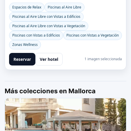
Espacios de Relax
Piscinas al Aire Libre
Piscinas al Aire Libre con Vistas a Edificios
Piscinas al Aire Libre con Vistas a Vegetación
Piscinas con Vistas a Edificios
Piscinas con Vistas a Vegetación
Zonas Wellness
Reservar
Ver hotel
1 imagen seleccionada
Más colecciones en Mallorca