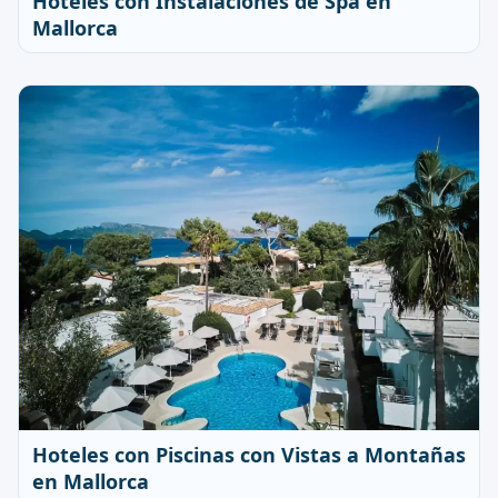
Hoteles con Instalaciones de Spa en
Mallorca
Hoteles con Piscinas con Vistas a Montañas
en Mallorca