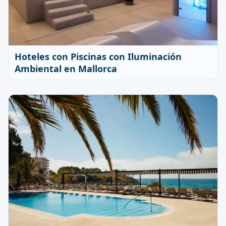
Hoteles con Piscinas con Iluminación
Ambiental en Mallorca