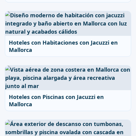
Hoteles con Habitaciones con Jacuzzi en
Mallorca
Hoteles con Piscinas con Jacuzzi en
Mallorca