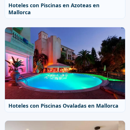
Hoteles con Piscinas en Azoteas en
Mallorca
Hoteles con Piscinas Ovaladas en Mallorca