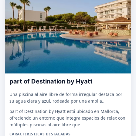
part of Destination by Hyatt
Una piscina al aire libre de forma irregular destaca por
su agua clara y azul, rodeada por una amplia...
part of Destination by Hyatt está ubicado en Mallorca,
ofreciendo un entorno que integra espacios de relax con
múltiples piscinas al aire libre que...
CARACTERÍSTICAS DESTACADAS