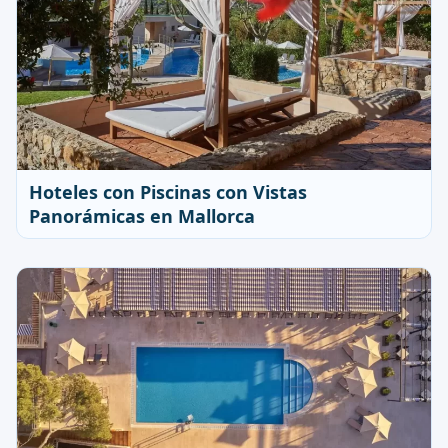
Hoteles con Piscinas con Vistas
Panorámicas en Mallorca