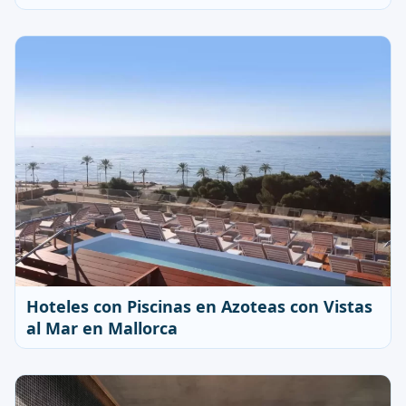
Hoteles con Piscinas en Azoteas con Vistas
al Mar en Mallorca