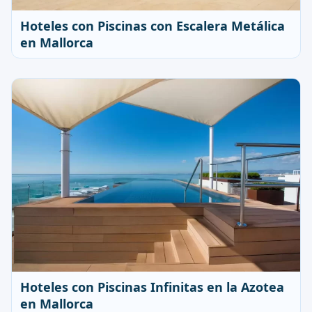
Hoteles con Piscinas con Escalera Metálica
en Mallorca
Hoteles con Piscinas Infinitas en la Azotea
en Mallorca