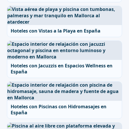
Hoteles con Vistas a la Playa en España
Hoteles con Jacuzzis en Espacios Wellness en
España
Hoteles con Piscinas con Hidromasajes en
España