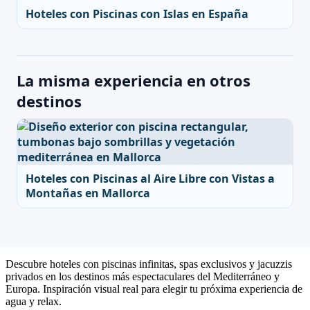
Hoteles con Piscinas con Islas en España
La misma experiencia en otros
destinos
Hoteles con Piscinas al Aire Libre con Vistas a
Montañas en Mallorca
Descubre hoteles con piscinas infinitas, spas exclusivos y jacuzzis
privados en los destinos más espectaculares del Mediterráneo y
Europa. Inspiración visual real para elegir tu próxima experiencia de
agua y relax.