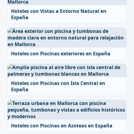
Hoteles con Vistas a Entorno Natural en
España
Hoteles con Piscinas exteriores en España
Hoteles con Piscinas con Isla Central en
España
Hoteles con Piscinas en Azoteas en España