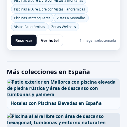
Piscinas al Aire Libre con Vistas a Montañas
Piscinas al Aire Libre con Vistas Panorámicas
Piscinas Rectangulares
Vistas a Montañas
Vistas Panorámicas
Zonas Wellness
Reservar
Ver hotel
1 imagen seleccionada
Más colecciones en España
Hoteles con Piscinas Elevadas en España