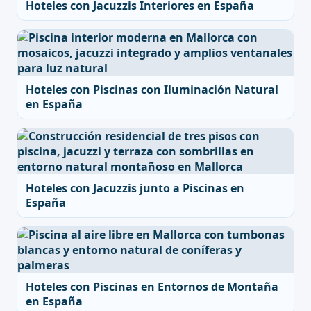
Hoteles con Jacuzzis Interiores en España
Hoteles con Piscinas con Iluminación Natural
en España
Hoteles con Jacuzzis junto a Piscinas en
España
Hoteles con Piscinas en Entornos de Montaña
en España