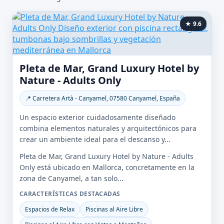
★ 9.6
Pleta de Mar, Grand Luxury Hotel by
Nature - Adults Only
📍 Carretera Artà - Canyamel, 07580 Canyamel, España
Un espacio exterior cuidadosamente diseñado
combina elementos naturales y arquitectónicos para
crear un ambiente ideal para el descanso y...
Pleta de Mar, Grand Luxury Hotel by Nature - Adults
Only está ubicado en Mallorca, concretamente en la
zona de Canyamel, a tan solo...
CARACTERÍSTICAS DESTACADAS
Espacios de Relax
Piscinas al Aire Libre