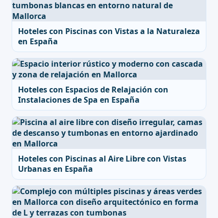
Hoteles con Piscinas con Vistas a la Naturaleza
en España
Hoteles con Espacios de Relajación con
Instalaciones de Spa en España
Hoteles con Piscinas al Aire Libre con Vistas
Urbanas en España