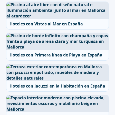
Hoteles con Vistas al Mar en España
Hoteles con Primera línea de Playa en España
Hoteles con Jacuzzi en la Habitación en España