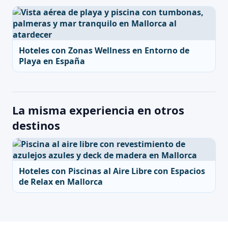
Hoteles con Zonas Wellness en Entorno de
Playa en España
La misma experiencia en otros
destinos
Hoteles con Piscinas al Aire Libre con Espacios
de Relax en Mallorca