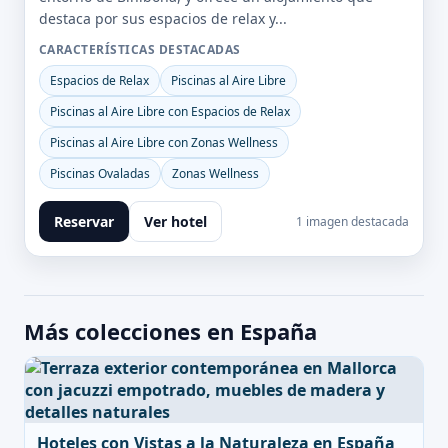
destaca por sus espacios de relax y...
CARACTERÍSTICAS DESTACADAS
Espacios de Relax
Piscinas al Aire Libre
Piscinas al Aire Libre con Espacios de Relax
Piscinas al Aire Libre con Zonas Wellness
Piscinas Ovaladas
Zonas Wellness
Reservar
Ver hotel
1 imagen destacada
Más colecciones en España
Hoteles con Vistas a la Naturaleza en España