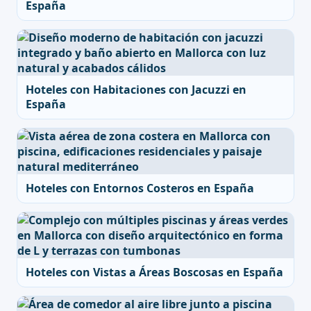
España
Hoteles con Habitaciones con Jacuzzi en
España
Hoteles con Entornos Costeros en España
Hoteles con Vistas a Áreas Boscosas en España