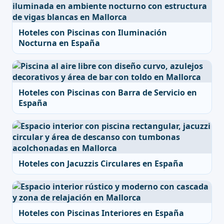
Hoteles con Piscinas con Iluminación
Nocturna en España
Hoteles con Piscinas con Barra de Servicio en
España
Hoteles con Jacuzzis Circulares en España
Hoteles con Piscinas Interiores en España