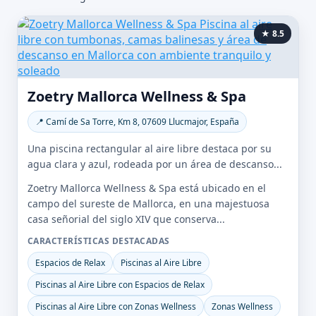
★ 8.5
Zoetry Mallorca Wellness & Spa
📍 Camí de Sa Torre, Km 8, 07609 Llucmajor, España
Una piscina rectangular al aire libre destaca por su
agua clara y azul, rodeada por un área de descanso...
Zoetry Mallorca Wellness & Spa está ubicado en el
campo del sureste de Mallorca, en una majestuosa
casa señorial del siglo XIV que conserva...
CARACTERÍSTICAS DESTACADAS
Espacios de Relax
Piscinas al Aire Libre
Piscinas al Aire Libre con Espacios de Relax
Piscinas al Aire Libre con Zonas Wellness
Zonas Wellness