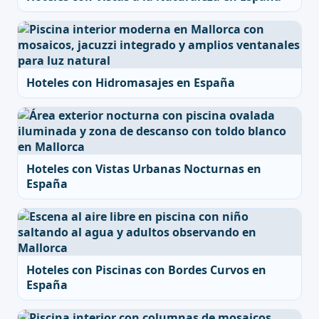
Hoteles con Hidromasajes en España
Hoteles con Vistas Urbanas Nocturnas en
España
Hoteles con Piscinas con Bordes Curvos en
España