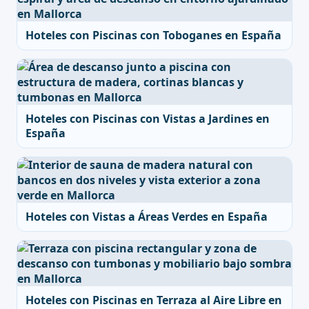
Hoteles con Piscinas con Toboganes en España
Hoteles con Piscinas con Vistas a Jardines en
España
Hoteles con Vistas a Áreas Verdes en España
Hoteles con Piscinas en Terraza al Aire Libre en