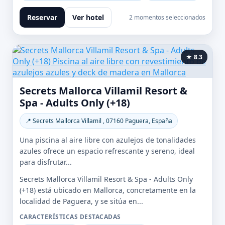
Reservar
Ver hotel
2 momentos seleccionados
★ 8.3
Secrets Mallorca Villamil Resort &
Spa - Adults Only (+18)
📍 Secrets Mallorca Villamil , 07160 Paguera, España
Una piscina al aire libre con azulejos de tonalidades
azules ofrece un espacio refrescante y sereno, ideal
para disfrutar...
Secrets Mallorca Villamil Resort & Spa - Adults Only
(+18) está ubicado en Mallorca, concretamente en la
localidad de Paguera, y se sitúa en...
CARACTERÍSTICAS DESTACADAS