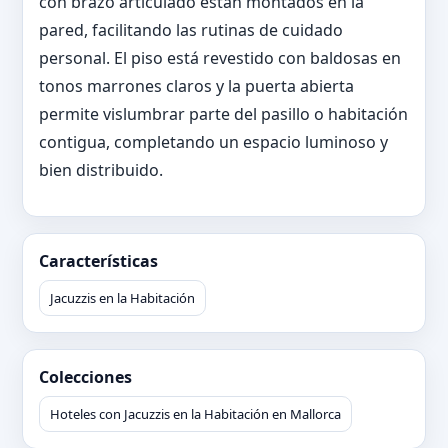
con brazo articulado están montados en la
pared, facilitando las rutinas de cuidado
personal. El piso está revestido con baldosas en
tonos marrones claros y la puerta abierta
permite vislumbrar parte del pasillo o habitación
contigua, completando un espacio luminoso y
bien distribuido.
Características
Jacuzzis en la Habitación
Colecciones
Hoteles con Jacuzzis en la Habitación en Mallorca