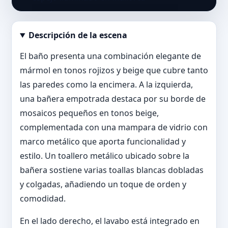
Descripción de la escena
Abrir imagen en tamaño completo
El baño presenta una combinación elegante de
mármol en tonos rojizos y beige que cubre tanto
las paredes como la encimera. A la izquierda,
una bañera empotrada destaca por su borde de
mosaicos pequeños en tonos beige,
complementada con una mampara de vidrio con
marco metálico que aporta funcionalidad y
estilo. Un toallero metálico ubicado sobre la
bañera sostiene varias toallas blancas dobladas
y colgadas, añadiendo un toque de orden y
comodidad.
En el lado derecho, el lavabo está integrado en