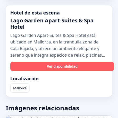
Hotel de esta escena
Lago Garden Apart-Suites & Spa
Hotel
Lago Garden Apart-Suites & Spa Hotel está
ubicado en Mallorca, en la tranquila zona de
Cala Rajada, y ofrece un ambiente elegante y
sereno que integra espacios de relax, piscinas...
Ver disponibilidad
Localización
Mallorca
Imágenes relacionadas