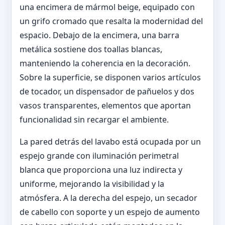
una encimera de mármol beige, equipado con
un grifo cromado que resalta la modernidad del
espacio. Debajo de la encimera, una barra
metálica sostiene dos toallas blancas,
manteniendo la coherencia en la decoración.
Sobre la superficie, se disponen varios artículos
de tocador, un dispensador de pañuelos y dos
vasos transparentes, elementos que aportan
funcionalidad sin recargar el ambiente.
La pared detrás del lavabo está ocupada por un
espejo grande con iluminación perimetral
blanca que proporciona una luz indirecta y
uniforme, mejorando la visibilidad y la
atmósfera. A la derecha del espejo, un secador
de cabello con soporte y un espejo de aumento