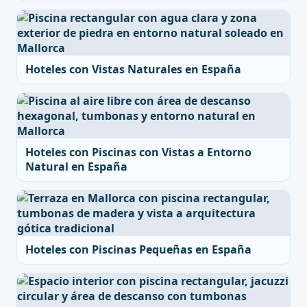
Hoteles con Vistas Naturales en España
Hoteles con Piscinas con Vistas a Entorno
Natural en España
Hoteles con Piscinas Pequeñas en España