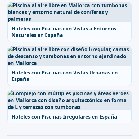
Hoteles con Piscinas con Vistas a Entornos
Naturales en España
Hoteles con Piscinas con Vistas Urbanas en
España
Hoteles con Piscinas Irregulares en España