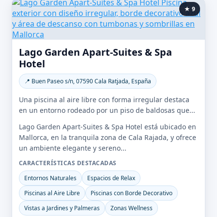
★ 9
Lago Garden Apart-Suites & Spa
Hotel
📍 Buen Paseo s/n, 07590 Cala Ratjada, España
Una piscina al aire libre con forma irregular destaca
en un entorno rodeado por un piso de baldosas que...
Lago Garden Apart-Suites & Spa Hotel está ubicado en
Mallorca, en la tranquila zona de Cala Rajada, y ofrece
un ambiente elegante y sereno...
CARACTERÍSTICAS DESTACADAS
Entornos Naturales
Espacios de Relax
Piscinas al Aire Libre
Piscinas con Borde Decorativo
Vistas a Jardines y Palmeras
Zonas Wellness