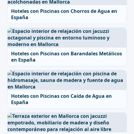
Hoteles con Piscinas con Chorros de Agua en
España
Hoteles con Piscinas con Barandales Metálicos
en España
Hoteles con Piscinas con Caída de Agua en
España