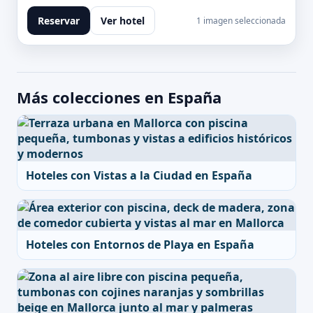
Reservar
Ver hotel
1 imagen seleccionada
Más colecciones en España
Hoteles con Vistas a la Ciudad en España
Hoteles con Entornos de Playa en España