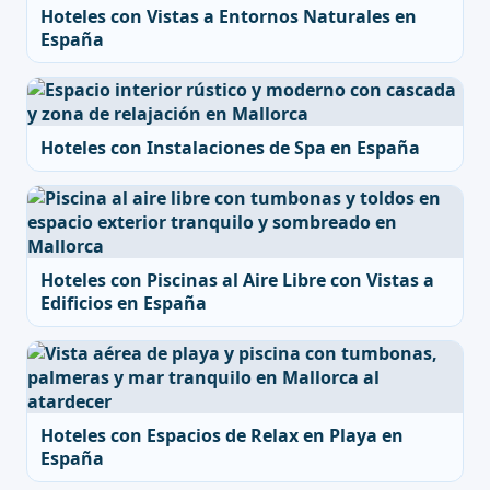
Hoteles con Vistas a Entornos Naturales en
España
Hoteles con Instalaciones de Spa en España
Hoteles con Piscinas al Aire Libre con Vistas a
Edificios en España
Hoteles con Espacios de Relax en Playa en
España