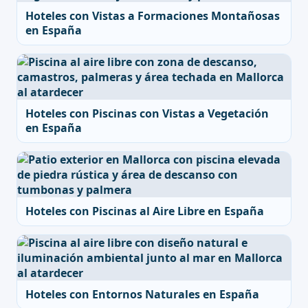
Hoteles con Vistas a Formaciones Montañosas
en España
Hoteles con Piscinas con Vistas a Vegetación
en España
Hoteles con Piscinas al Aire Libre en España
Hoteles con Entornos Naturales en España