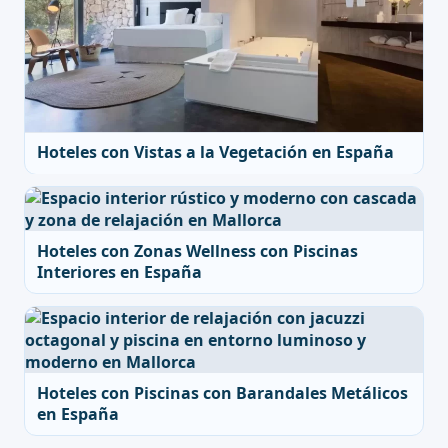
Hoteles con Vistas a la Vegetación en España
Hoteles con Zonas Wellness con Piscinas
Interiores en España
Hoteles con Piscinas con Barandales Metálicos
en España