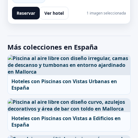
Reservar
Ver hotel
1 imagen seleccionada
Más colecciones en España
Hoteles con Piscinas con Vistas Urbanas en
España
Hoteles con Piscinas con Vistas a Edificios en
España