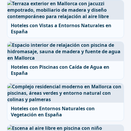
Hoteles con Vistas a Entornos Naturales en
España
Hoteles con Piscinas con Caída de Agua en
España
Hoteles con Entornos Naturales con
Vegetación en España