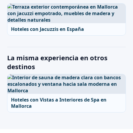
Hoteles con Jacuzzis en España
La misma experiencia en otros
destinos
Hoteles con Vistas a Interiores de Spa en
Mallorca