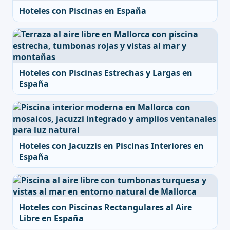
Hoteles con Piscinas en España
Hoteles con Piscinas Estrechas y Largas en
España
Hoteles con Jacuzzis en Piscinas Interiores en
España
Hoteles con Piscinas Rectangulares al Aire
Libre en España