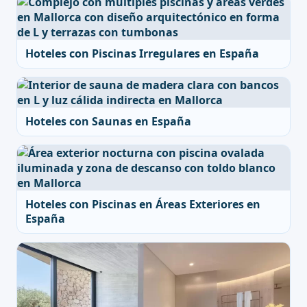
Hoteles con Piscinas Irregulares en España
Hoteles con Saunas en España
Hoteles con Piscinas en Áreas Exteriores en
España