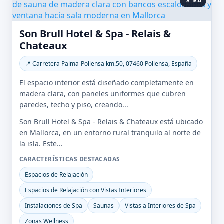
★ 9.6
Son Brull Hotel & Spa - Relais &
Chateaux
📍 Carretera Palma-Pollensa km.50, 07460 Pollensa, España
El espacio interior está diseñado completamente en
madera clara, con paneles uniformes que cubren
paredes, techo y piso, creando...
Son Brull Hotel & Spa - Relais & Chateaux está ubicado
en Mallorca, en un entorno rural tranquilo al norte de
la isla. Este...
CARACTERÍSTICAS DESTACADAS
Espacios de Relajación
Espacios de Relajación con Vistas Interiores
Instalaciones de Spa
Saunas
Vistas a Interiores de Spa
Zonas Wellness