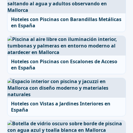
Hoteles con Piscinas con Barandillas Metálicas
en España
Hoteles con Piscinas con Escalones de Acceso
en España
Hoteles con Vistas a Jardines Interiores en
España