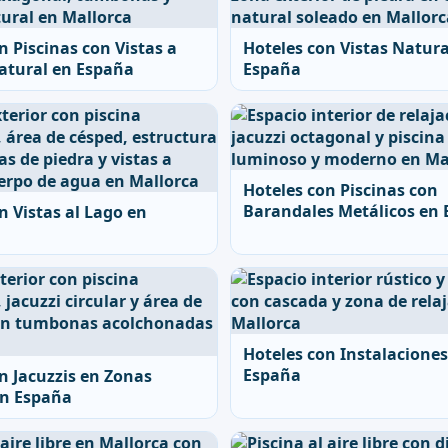
n Piscinas con Vistas a
Hoteles con Vistas Natura
atural en España
España
Hoteles con Piscinas con
Barandales Metálicos en
n Vistas al Lago en
Hoteles con Instalaciones
España
n Jacuzzis en Zonas
en España