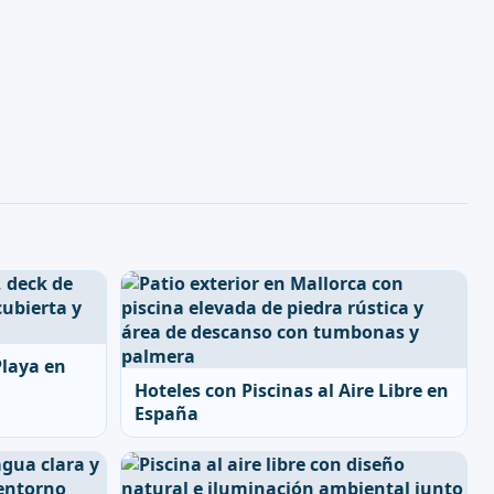
Playa en
Hoteles con Piscinas al Aire Libre en
España