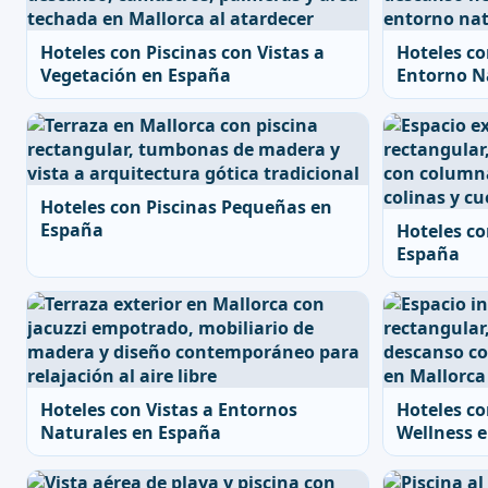
Hoteles con Piscinas con Vistas a
Hoteles co
Vegetación en España
Entorno N
Hoteles con Piscinas Pequeñas en
España
Hoteles co
España
Hoteles con Vistas a Entornos
Hoteles co
Naturales en España
Wellness 