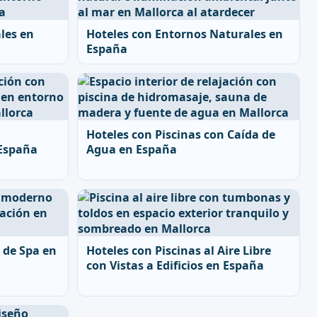
les en
Hoteles con Entornos Naturales en
España
Hoteles con Piscinas con Caída de
 España
Agua en España
 de Spa en
Hoteles con Piscinas al Aire Libre
con Vistas a Edificios en España